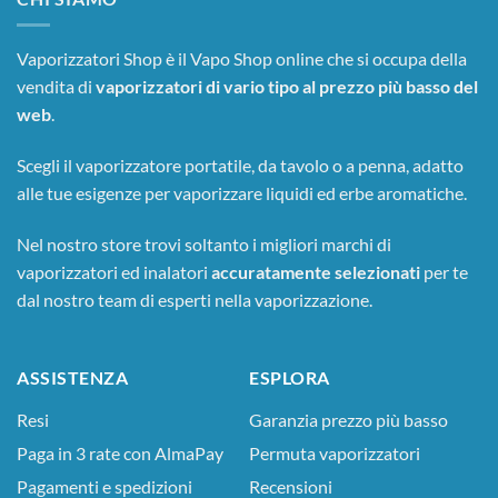
Vaporizzatori Shop è il Vapo Shop online che si occupa della
vendita di
vaporizzatori di vario tipo al prezzo più basso del
web
.
Scegli il vaporizzatore portatile, da tavolo o a penna, adatto
alle tue esigenze per vaporizzare liquidi ed erbe aromatiche.
Nel nostro store trovi soltanto i migliori marchi di
vaporizzatori ed inalatori
accuratamente selezionati
per te
dal nostro team di esperti nella vaporizzazione.
ASSISTENZA
ESPLORA
Resi
Garanzia prezzo più basso
Paga in 3 rate con AlmaPay
Permuta vaporizzatori
Pagamenti e spedizioni
Recensioni