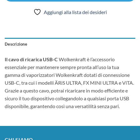
Aggiungi alla lista dei desideri
Descrizione
Il cavo di ricarica USB-C
Wolkenkraft è l’accessorio
essenziale per mantenere sempre pronta all’uso la tua
gamma di vaporizzatori Wolkenkraft dotati di connessione
USB-C, tra cui i modelli ÄRiS ULTRA, FX MINI ULTRA e ViTA.
Grazie a questo cavo, potrai ricaricare in modo efficiente e
sicuro il tuo dispositivo collegandolo a qualsiasi porta USB
disponibile, garantendo così una versatilità senza pari.
CHI SIAMO