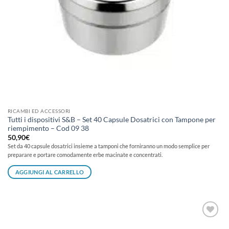
RICAMBI ED ACCESSORI
Tutti i dispositivi S&B – Set 40 Capsule Dosatrici con Tampone per
riempimento – Cod 09 38
50,90
€
Set da 40 capsule dosatrici insieme a tamponi che forniranno un modo semplice per
preparare e portare comodamente erbe macinate e concentrati.
AGGIUNGI AL CARRELLO
Aggiungi