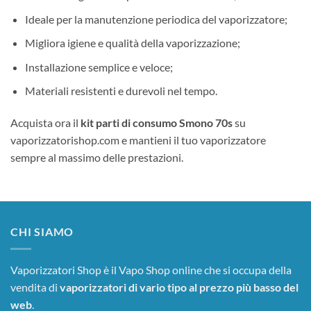
Ideale per la manutenzione periodica del vaporizzatore;
Migliora igiene e qualità della vaporizzazione;
Installazione semplice e veloce;
Materiali resistenti e durevoli nel tempo.
Acquista ora il
kit parti di consumo Smono 70s
su
vaporizzatorishop.com e mantieni il tuo vaporizzatore
sempre al massimo delle prestazioni.
CHI SIAMO
Vaporizzatori Shop è il Vapo Shop online che si occupa della
vendita di
vaporizzatori di vario tipo al prezzo più basso del
web
.