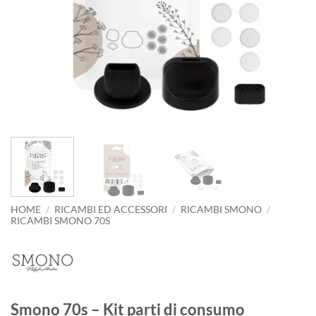
HOME
/
RICAMBI ED ACCESSORI
/
RICAMBI SMONO
/
RICAMBI SMONO 70S
Smono 70s – Kit parti di consumo