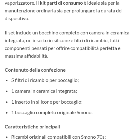
vaporizzatore. Il
kit parti di consumo
è ideale sia per la
manutenzione ordinaria sia per prolungare la durata del
dispositivo.
Il set include un bocchino completo con camera in ceramica
integrata, un inserto in silicone e filtri di ricambio, tutti
componenti pensati per offrire compatibilità perfetta e
massima affidabilità.
Contenuto della confezione
5 filtri di ricambio per boccaglio;
1 camera in ceramica integrata;
1 inserto in silicone per boccaglio;
1 boccaglio completo originale Smono.
Caratteristiche principali
Ricambi originali compatibili con Smono 70s;