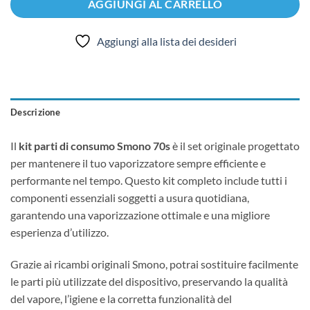
AGGIUNGI AL CARRELLO
Aggiungi alla lista dei desideri
Descrizione
Il
kit parti di consumo Smono 70s
è il set originale progettato
per mantenere il tuo vaporizzatore sempre efficiente e
performante nel tempo. Questo kit completo include tutti i
componenti essenziali soggetti a usura quotidiana,
garantendo una vaporizzazione ottimale e una migliore
esperienza d’utilizzo.
Grazie ai ricambi originali Smono, potrai sostituire facilmente
le parti più utilizzate del dispositivo, preservando la qualità
del vapore, l’igiene e la corretta funzionalità del